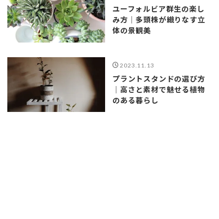
ユーフォルビア群生の楽し
み方｜多頭株が織りなす立
体の景観美
2023.11.13
プラントスタンドの選び方
｜高さと素材で魅せる植物
のある暮らし