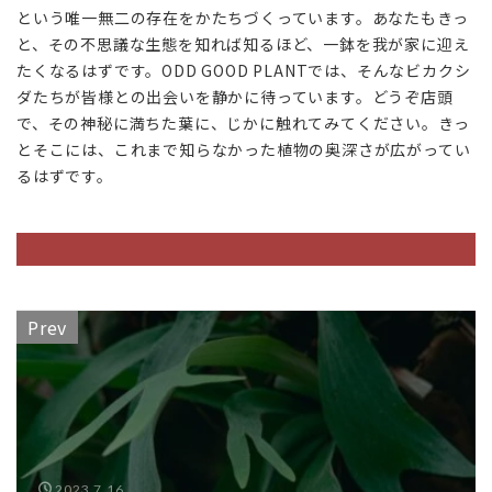
という唯一無二の存在をかたちづくっています。あなたもきっ
と、その不思議な生態を知れば知るほど、一鉢を我が家に迎え
たくなるはずです。ODD GOOD PLANTでは、そんなビカクシ
ダたちが皆様との出会いを静かに待っています。どうぞ店頭
で、その神秘に満ちた葉に、じかに触れてみてください。きっ
とそこには、これまで知らなかった植物の奥深さが広がってい
るはずです。
Prev
2023.7.16