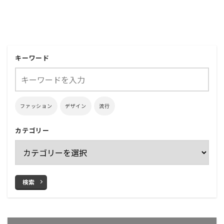
キーワード
ファッション
デザイン
流行
カテゴリー
検索