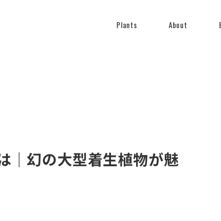
Plants
About
は｜幻の大型着生植物が魅