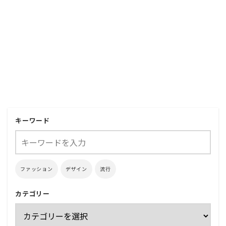
キーワード
ファッション
デザイン
流行
カテゴリー