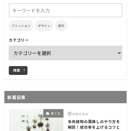
ファッション
デザイン
流行
カテゴリー
検索
新着記事
育て方
2026.8.6
多肉植物の葉挿しのやり方を
解説！成功率を上げるコツと