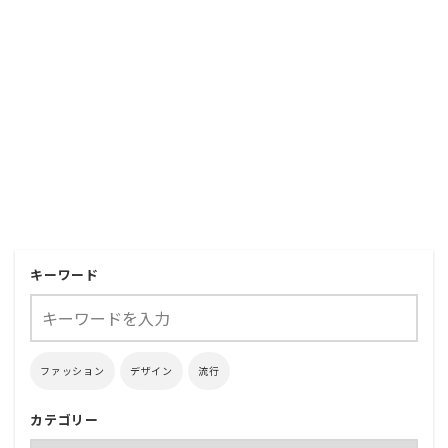
キーワード
ファッション
デザイン
流行
カテゴリー