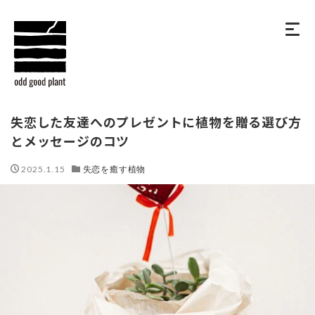
失恋した友達へのプレゼントに植物を贈る選び方
とメッセージのコツ
2025.1.15
失恋を癒す植物