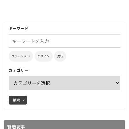
キーワード
ファッション
デザイン
流行
カテゴリー
検索
新着記事