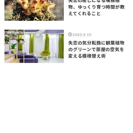
失恋の癒しになる塊根植
物、ゆっくり育つ時間が教
えてくれること
2025.9.15
失恋の気分転換に観葉植物
のグリーンで部屋の空気を
変える模様替え術