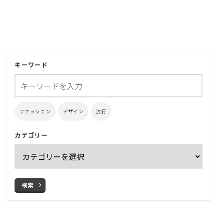
キーワード
ファッション
デザイン
流行
カテゴリー
検索