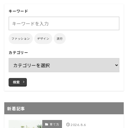
キーワード
ファッション
デザイン
流行
カテゴリー
検索
新着記事
育て方
2026.8.6