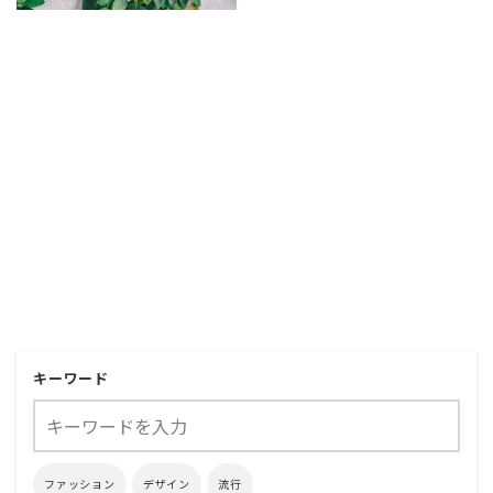
キーワード
ファッション
デザイン
流行