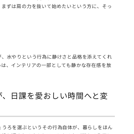
、まずは肩の力を抜いて始めたいという方に、そっ
が、水やりという行為に静けさと品格を添えてくれ
いは、インテリアの一部としても静かな存在感を放
が、日課を愛おしい時間へと変
ょうろを選ぶというその行為自体が、暮らしをほん