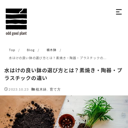
Top
Blog
植木鉢
水はけの良い鉢の選び方とは？素焼き・陶器・プラスチックの...
水はけの良い鉢の選び方とは？素焼き・陶器・プ
ラスチックの違い
2023.10.23
植木鉢
,
育て方