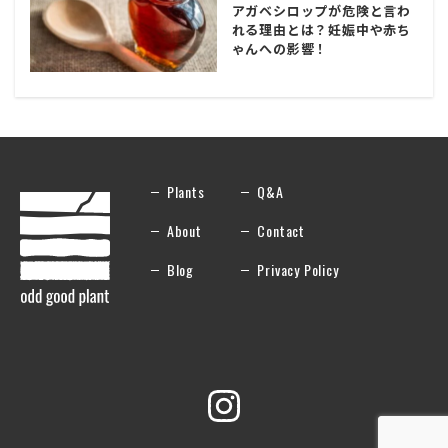
アガベシロップが危険と言わ
れる理由とは？妊娠中や赤ち
ゃんへの影響！
Plants
Q&A
About
Contact
Blog
Privacy Policy