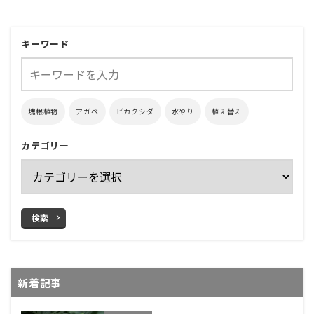
キーワード
塊根植物
アガベ
ビカクシダ
水やり
植え替え
カテゴリー
検索
新着記事