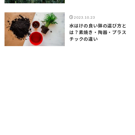
2023.10.23
水はけの良い鉢の選び方と
は？素焼き・陶器・プラス
チックの違い