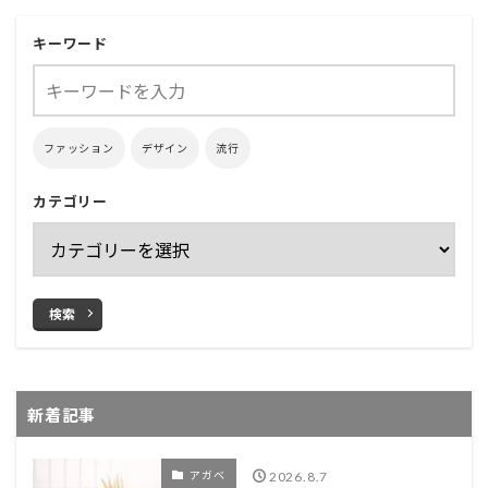
キーワード
ファッション
デザイン
流行
カテゴリー
検索
新着記事
アガベ
2026.8.7