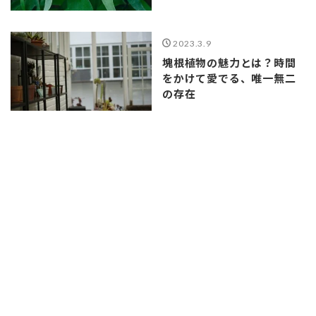
2023.3.9
塊根植物の魅力とは？時間
をかけて愛でる、唯一無二
の存在