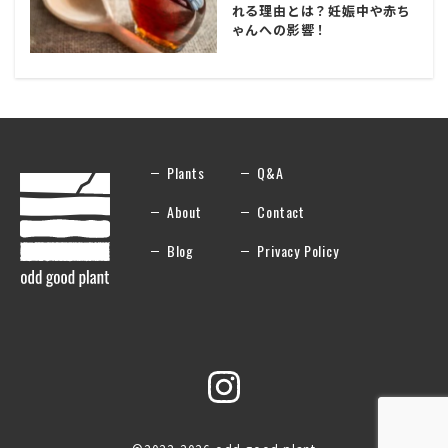
れる理由とは？妊娠中や赤ち
ゃんへの影響！
Plants
Q&A
About
Contact
Blog
Privacy Policy