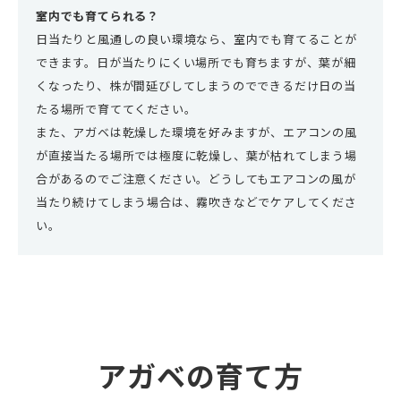
室内でも育てられる？
日当たりと風通しの良い環境なら、室内でも育てることが
できます。日が当たりにくい場所でも育ちますが、葉が細
くなったり、株が間延びしてしまうのでできるだけ日の当
たる場所で育ててください。
また、アガベは乾燥した環境を好みますが、エアコンの風
が直接当たる場所では極度に乾燥し、葉が枯れてしまう場
合があるのでご注意ください。どうしてもエアコンの風が
当たり続けてしまう場合は、霧吹きなどでケアしてくださ
い。
アガベの育て方