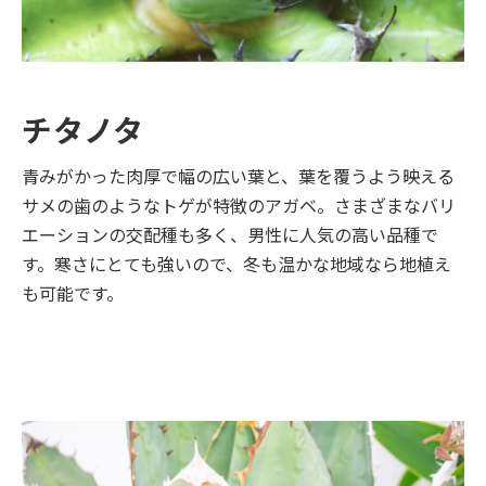
チタノタ
青みがかった肉厚で幅の広い葉と、葉を覆うよう映える
サメの歯のようなトゲが特徴のアガベ。さまざまなバリ
エーションの交配種も多く、男性に人気の高い品種で
す。寒さにとても強いので、冬も温かな地域なら地植え
も可能です。