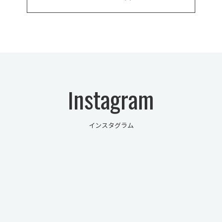
Instagram
インスタグラム