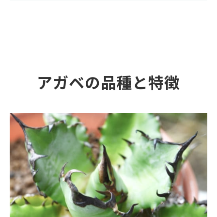
アガベの品種と特徴