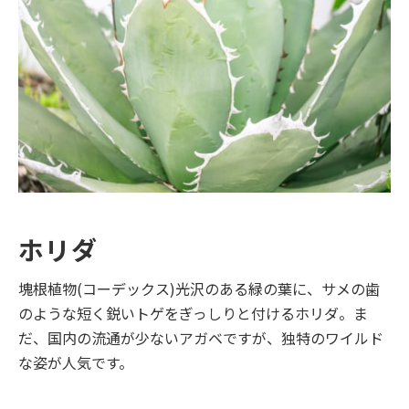
ホリダ
塊根植物(コーデックス)光沢のある緑の葉に、サメの歯
のような短く鋭いトゲをぎっしりと付けるホリダ。ま
だ、国内の流通が少ないアガベですが、独特のワイルド
な姿が人気です。