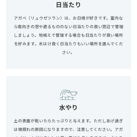
日当たり
アガベ（リュウゼツラン）は、お日様が好きです。室内な
ら南向きの窓や遮るもののない日当たりの良い窓辺で管理
しましょう。地植えで管理する場合も日当たりが良い場所
を好みます。水はけ良く日当たりもいい場所を選んでくだ
さい。
水やり
土の表面が乾いたらたっぷりと与えます。ただしあげ過ぎ
は根腐れの原因になりますので、注意してください。アガ