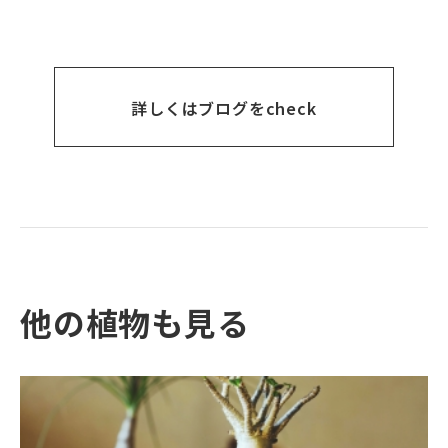
詳しくはブログをcheck
他の植物も見る