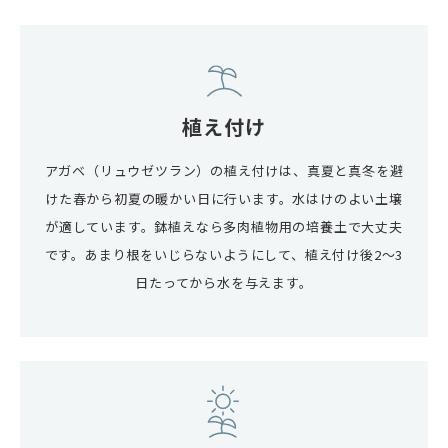
植え付け
アガベ（リュウゼツラン）の植え付けは、真夏と真冬を避
けた春から初夏の暖かい日に行います。水はけのよい土壌
が適しています。鉢植えなら多肉植物用の培養土で大丈夫
です。あまり根をいじらないようにして、植え付け後2～3
日たってから水を与えます。