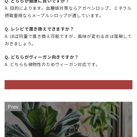
Q. どちらが健康に良いですか？
A. 目的によります。血糖値対策ならアガベシロップ、ミネラル
摂取重視ならメープルシロップが適しています。
Q. レシピで置き換えできますか？
A. ほぼ同量で置き換え可能ですが、風味が変わる点は理解して
おきましょう。
Q. どちらがヴィーガン向きですか？
A. どちらも植物性のためヴィーガン対応です。
Prev