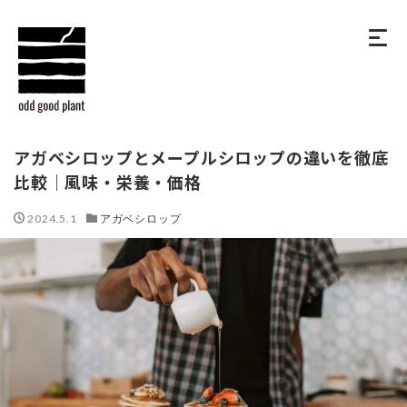
アガベシロップとメープルシロップの違いを徹底
比較｜風味・栄養・価格
2024.5.1
アガベシロップ