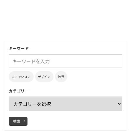
キーワード
ファッション
デザイン
流行
カテゴリー
検索