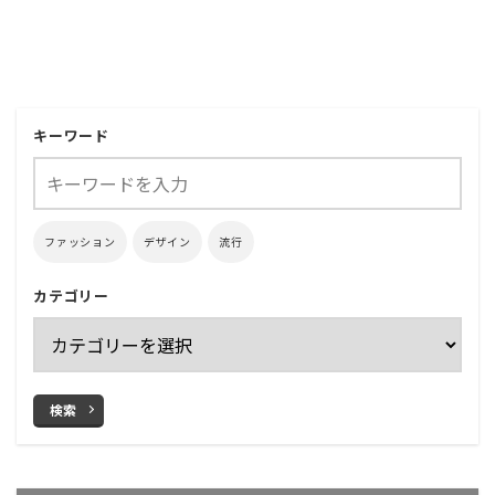
キーワード
ファッション
デザイン
流行
カテゴリー
検索