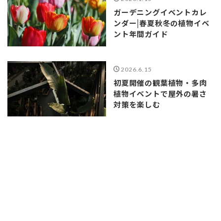
ガーデニングイベントカレ
ンダー|春夏秋冬の植物イベ
ント年間ガイド
2026.6.15
初夏開催の観葉植物・多肉
植物イベントで屋外の暑さ
対策を楽しむ