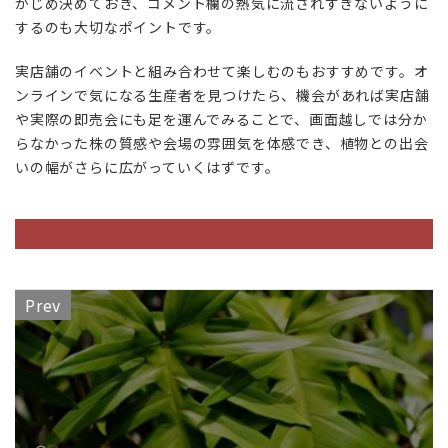
かじめ決めておき、コメント欄の熱気に流されすぎないように
するのも大切なポイントです。
実店舗のイベントと組み合わせて楽しむのもおすすめです。オ
ンラインで気になる生産者を見つけたら、機会があれば実店舗
や実際の即売会にも足を運んでみることで、画面越しでは分か
らなかった株の質感や会場の雰囲気を体感でき、植物との出会
いの幅がさらに広がっていくはずです。
Prev