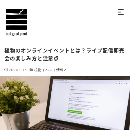
植物のオンラインイベントとは？ライブ配信即売
会の楽しみ方と注意点
2024.1.15
植物イベント情報2