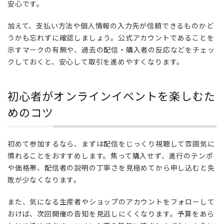
安心です。
加えて、支払い方法や個人情報の入力先が信頼できるものかど
うかも忘れずに確認しましょう。公式アカウントであることを
示すマークの有無や、過去の配信・購入者の反応などをチェッ
クしておくと、安心して取引を進めやすくなります。
初心者がオンラインイベントを楽しむた
めのコツ
初めて参加するなら、まずは配信をじっくり視聴して雰囲気に
慣れることをおすすめします。焦って購入せず、進行のテンポ
や価格帯、配信者の説明の丁寧さを見極めてから申し込むと失
敗が少なくなります。
また、気になる生産者やショップのアカウントをフォローして
おけば、次回開催の告知を見逃しにくくなります。予算をあら