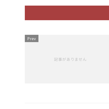
Prev
記事がありません