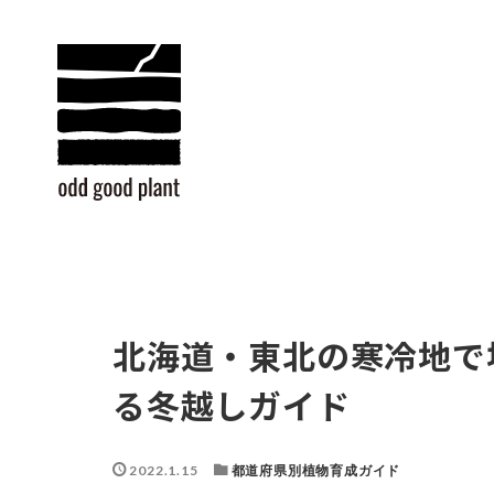
北海道・東北の寒冷地で
る冬越しガイド
2022.1.15
都道府県別植物育成ガイド