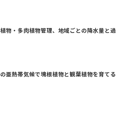
根植物・多肉植物管理、地域ごとの降水量と過
島の亜熱帯気候で塊根植物と観葉植物を育てる